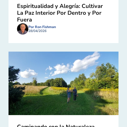
Espiritualidad y Alegría: Cultivar
La Paz Interior Por Dentro y Por
Fuera
Por Ron Fishman
28/04/2026
Caminando con la Naturaleza,