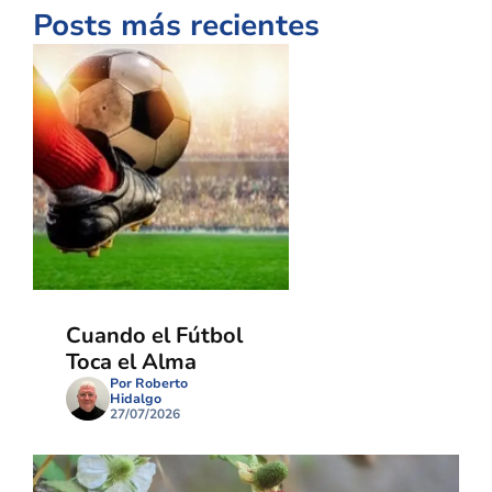
Posts más recientes
Cuando el Fútbol
Toca el Alma
Por Roberto
Hidalgo
27/07/2026