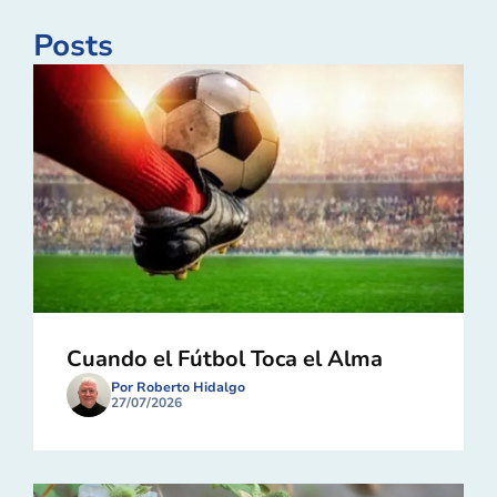
Posts
Cuando el Fútbol Toca el Alma
Por Roberto Hidalgo
27/07/2026