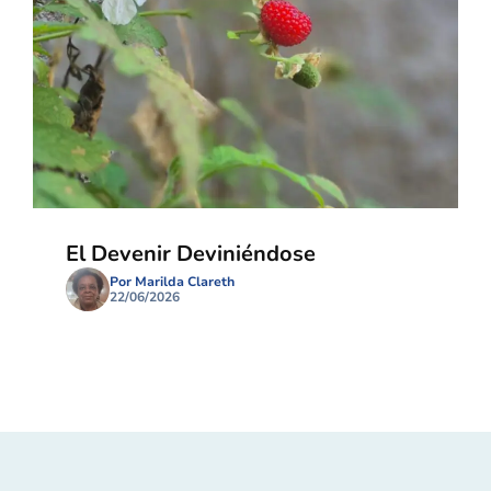
El Devenir Deviniéndose
Por Marilda Clareth
22/06/2026