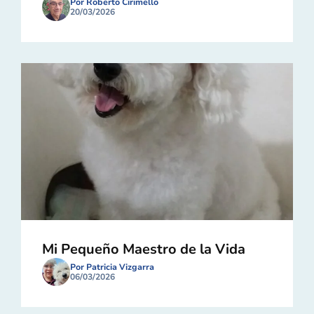
Por Roberto Cirimello
20/03/2026
Mi Pequeño Maestro de la Vida
Por Patricia Vizgarra
06/03/2026