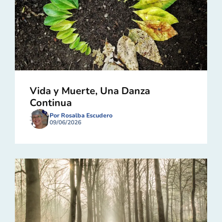
Vida y Muerte, Una Danza
Continua
Por Rosalba Escudero
09/06/2026