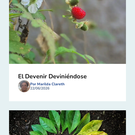
El Devenir Deviniéndose
Por Marilda Clareth
22/06/2026