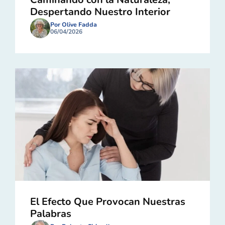
Despertando Nuestro Interior
Por Olive Fadda
06/04/2026
El Efecto Que Provocan Nuestras
Palabras