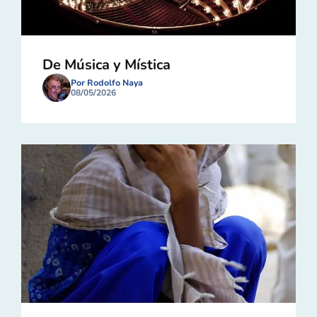
De Música y Mística
Por Rodolfo Naya
08/05/2026