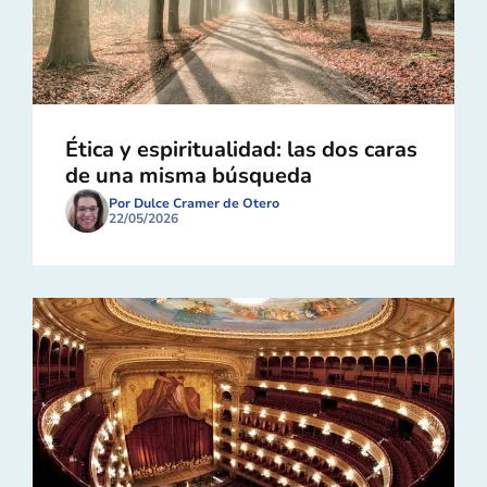
Ética y espiritualidad: las dos caras
de una misma búsqueda
Por Dulce Cramer de Otero
22/05/2026