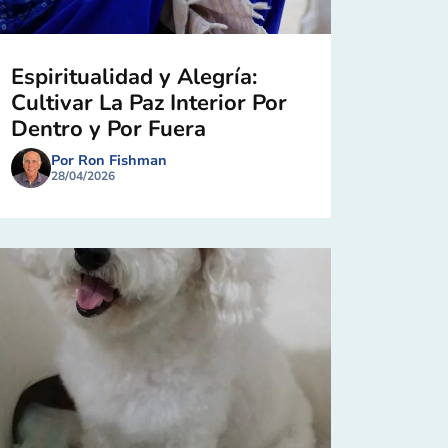
Espiritualidad y Alegría:
Cultivar La Paz Interior Por
Dentro y Por Fuera
Por Ron Fishman
28/04/2026