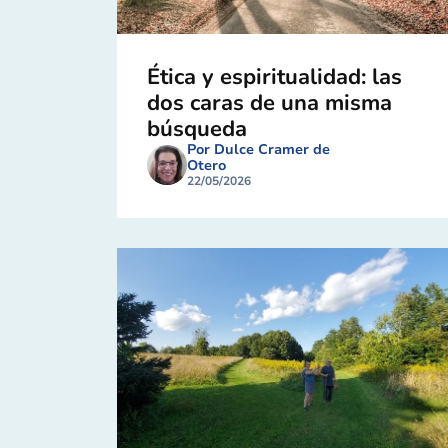
Ética y espiritualidad: las
dos caras de una misma
búsqueda
Por Dulce Cramer de
Otero
22/05/2026