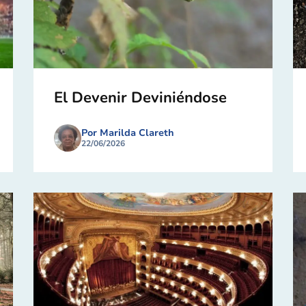
El Devenir Deviniéndose
Por Marilda Clareth
22/06/2026