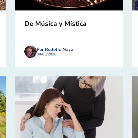
De Música y Mística
Por Rodolfo Naya
08/05/2026