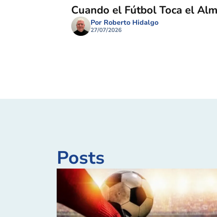
Cuando el Fútbol Toca el Al
Por Roberto Hidalgo
27/07/2026
Posts