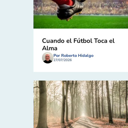
Cuando el Fútbol Toca el
Alma
Por Roberto Hidalgo
27/07/2026