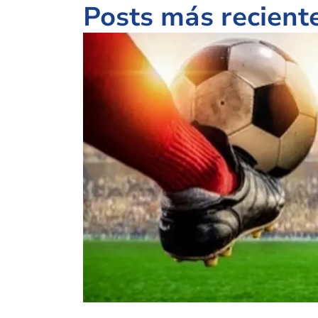
Posts más recient