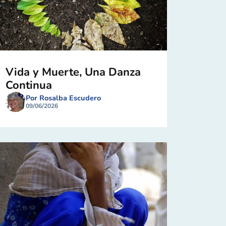
Vida y Muerte, Una Danza
Continua
Por Rosalba Escudero
09/06/2026