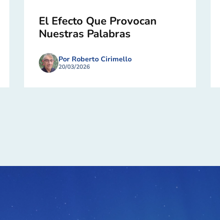
El Efecto Que Provocan
Nuestras Palabras
Por Roberto Cirimello
20/03/2026