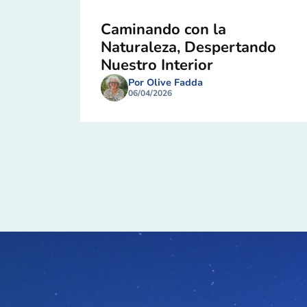
Caminando con la
Naturaleza, Despertando
Nuestro Interior
Por Olive Fadda
06/04/2026