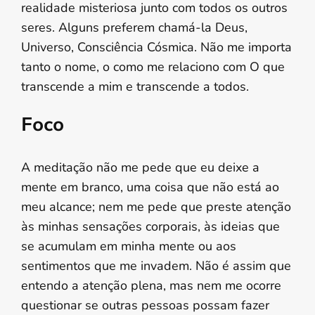
realidade misteriosa junto com todos os outros
seres. Alguns preferem chamá-la Deus,
Universo, Consciência Cósmica. Não me importa
tanto o nome, o como me relaciono com O que
transcende a mim e transcende a todos.
Foco
A meditação não me pede que eu deixe a
mente em branco, uma coisa que não está ao
meu alcance; nem me pede que preste atenção
às minhas sensações corporais, às ideias que
se acumulam em minha mente ou aos
sentimentos que me invadem. Não é assim que
entendo a atenção plena, mas nem me ocorre
questionar se outras pessoas possam fazer