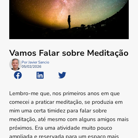
Vamos Falar sobre Meditação
Por Javier Sancio
05/02/2026
Lembro-me que, nos primeiros anos em que
comecei a praticar meditação, se produzia em
mim uma certa timidez para falar sobre
meditação, até mesmo com alguns amigos mais
próximos. Era uma atividade muito pouco
ampliada e reservada para um espaço mais