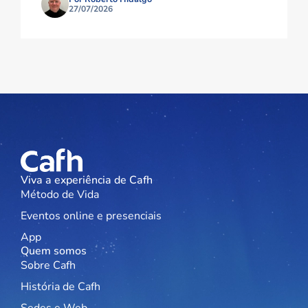
27/07/2026
Viva a experiência de Cafh
Método de Vida
Eventos online e presenciais
App
Quem somos
Sobre Cafh
História de Cafh