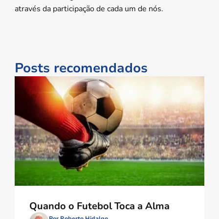
através da participação de cada um de nós.
Posts recomendados
Quando o Futebol Toca a Alma
Por Roberto Hidalgo