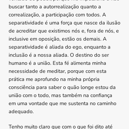
buscar tanto a autorrealização quanto a
correalização, a participação com todos. A
separatividade é uma força que nasce da ilusão
de acreditar que existimos nós e, fora de nós, e
inclusive em oposição, estão os demais. A
separatividade é aliada do ego, enquanto a
inclusão é a nossa aliada. O destino do ser
humano é a união. Esta fé alimenta minha
necessidade de meditar, porque com esta
prática me aprofundo na minha própria
consciência para saber o quão longe estou da
união com o todo, mas também na confiança
em uma vontade que me sustenta no caminho
adequado.
Tenho muito claro que com o que foi dito até