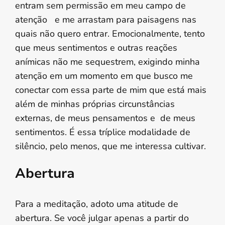
entram sem permissão em meu campo de
atenção e me arrastam para paisagens nas
quais não quero entrar. Emocionalmente, tento
que meus sentimentos e outras reações
anímicas não me sequestrem, exigindo minha
atenção em um momento em que busco me
conectar com essa parte de mim que está mais
além de minhas próprias circunstâncias
externas, de meus pensamentos e de meus
sentimentos. É essa tríplice modalidade de
silêncio, pelo menos, que me interessa cultivar.
Abertura
Para a meditação, adoto uma atitude de
abertura. Se você julgar apenas a partir do