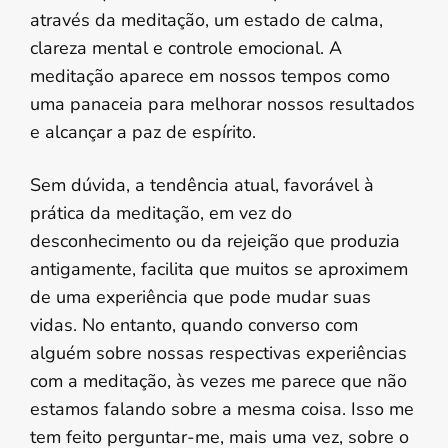
através da meditação, um estado de calma,
clareza mental e controle emocional. A
meditação aparece em nossos tempos como
uma panaceia para melhorar nossos resultados
e alcançar a paz de espírito.
Sem dúvida, a tendência atual, favorável à
prática da meditação, em vez do
desconhecimento ou da rejeição que produzia
antigamente, facilita que muitos se aproximem
de uma experiência que pode mudar suas
vidas. No entanto, quando converso com
alguém sobre nossas respectivas experiências
com a meditação, às vezes me parece que não
estamos falando sobre a mesma coisa. Isso me
tem feito perguntar-me, mais uma vez, sobre o