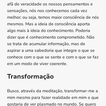
afã de veracidade os nossos pensamentos e
sensações, nós nos conhecemos cada vez
melhor; ou seja, temos maior consciência de nós
mesmos. Mas a ideia de consciência aporta
algo mais à ideia do conhecimento. Poderia
dizer que é conhecimento comprometido. Não
se trata de acumular informação, mas de
aspirar a uma sabedoria que integre o que se
conhece com o que se sente e com o que se faz
em um modo de viver coerente.
Transformação
Busco, através da meditação, transformar-me a
mim mesmo para fazer realidade em mim o que
gostaria de ver plasmado no mundo. Se quero