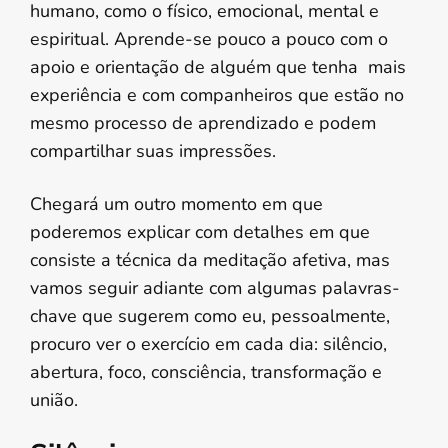
humano, como o físico, emocional, mental e
espiritual. Aprende-se pouco a pouco com o
apoio e orientação de alguém que tenha mais
experiência e com companheiros que estão no
mesmo processo de aprendizado e podem
compartilhar suas impressões.
Chegará um outro momento em que
poderemos explicar com detalhes em que
consiste a técnica da meditação afetiva, mas
vamos seguir adiante com algumas palavras-
chave que sugerem como eu, pessoalmente,
procuro ver o exercício em cada dia: silêncio,
abertura, foco, consciência, transformação e
união.