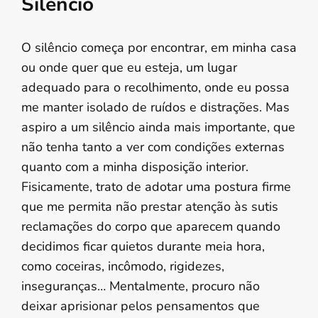
Silêncio
O silêncio começa por encontrar, em minha casa
ou onde quer que eu esteja, um lugar
adequado para o recolhimento, onde eu possa
me manter isolado de ruídos e distrações. Mas
aspiro a um silêncio ainda mais importante, que
não tenha tanto a ver com condições externas
quanto com a minha disposição interior.
Fisicamente, trato de adotar uma postura firme
que me permita não prestar atenção às sutis
reclamações do corpo que aparecem quando
decidimos ficar quietos durante meia hora,
como coceiras, incômodo, rigidezes,
inseguranças… Mentalmente, procuro não
deixar aprisionar pelos pensamentos que