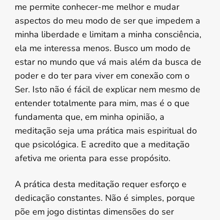
me permite conhecer-me melhor e mudar
aspectos do meu modo de ser que impedem a
minha liberdade e limitam a minha consciência,
ela me interessa menos. Busco um modo de
estar no mundo que vá mais além da busca de
poder e do ter para viver em conexão com o
Ser. Isto não é fácil de explicar nem mesmo de
entender totalmente para mim, mas é o que
fundamenta que, em minha opinião, a
meditação seja uma prática mais espiritual do
que psicológica. E acredito que a meditação
afetiva me orienta para esse propósito.
A prática desta meditação requer esforço e
dedicação constantes. Não é simples, porque
põe em jogo distintas dimensões do ser