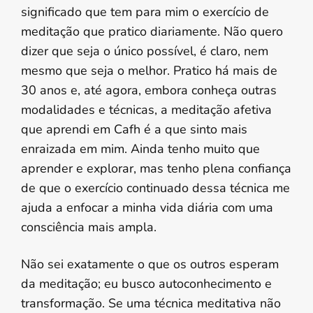
significado que tem para mim o exercício de
meditação que pratico diariamente. Não quero
dizer que seja o único possível, é claro, nem
mesmo que seja o melhor. Pratico há mais de
30 anos e, até agora, embora conheça outras
modalidades e técnicas, a meditação afetiva
que aprendi em Cafh é a que sinto mais
enraizada em mim. Ainda tenho muito que
aprender e explorar, mas tenho plena confiança
de que o exercício continuado dessa técnica me
ajuda a enfocar a minha vida diária com uma
consciência mais ampla.
Não sei exatamente o que os outros esperam
da meditação; eu busco autoconhecimento e
transformação. Se uma técnica meditativa não