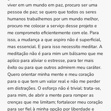
viver em um mundo em paz, procuro ser uma
pessoa de paz; se quero que todos os seres
humanos trabalhemos por um mundo melhor,
procuro me colocar a serviço desse projeto e
me comprometo eficientemente com ele. Para
isso, a mudança a que aspiro não é superficial,
mas essencial. E para isso necessito meditar. A
meditação não é para mim um bálsamo que me
aplico para aliviar o estresse, para ter mais
êxito ou para que outros admirem meu caráter.
Quero orientar minha mente e meu coração
para o que tem um valor real e não me perder
em distrações. O esforço não é trivial: trata-se,
para mim, de abrir a mente para romper as
crenças que me limitam; fortalecer meu coração
para ser fiel à minha opção por liberdade e