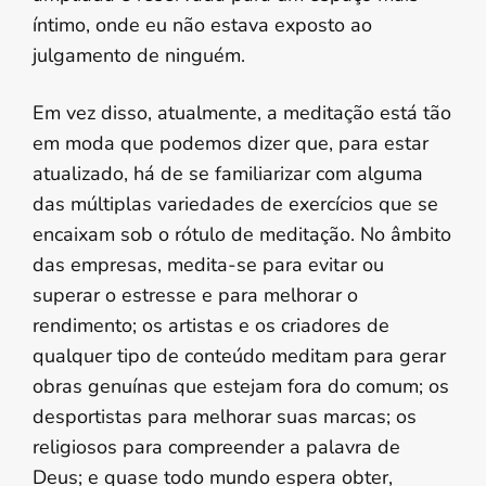
íntimo, onde eu não estava exposto ao
julgamento de ninguém.
Em vez disso, atualmente, a meditação está tão
em moda que podemos dizer que, para estar
atualizado, há de se familiarizar com alguma
das múltiplas variedades de exercícios que se
encaixam sob o rótulo de meditação. No âmbito
das empresas, medita-se para evitar ou
superar o estresse e para melhorar o
rendimento; os artistas e os criadores de
qualquer tipo de conteúdo meditam para gerar
obras genuínas que estejam fora do comum; os
desportistas para melhorar suas marcas; os
religiosos para compreender a palavra de
Deus; e quase todo mundo espera obter,