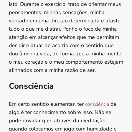
isto. Durante o exercício, trato de orientar meus
pensamentos, minhas sensações, minha
vontade em uma direção determinada e afasto
tudo o que me distrai. Ponho o foco de minha
atenção em alcançar efeitos que me permitam
decidir e atuar de acordo com o sentido que
dou à minha vida, de forma que a minha mente,
o meu coração e o meu comportamento estejam
alinhados com a minha razão de ser.
Consciência
Em certo sentido elementar, ter
de
consciência
algo é ter conhecimento sobre isso. Não se
pode duvidar que, através da meditação,
quando colocamos em jogo com humildade e