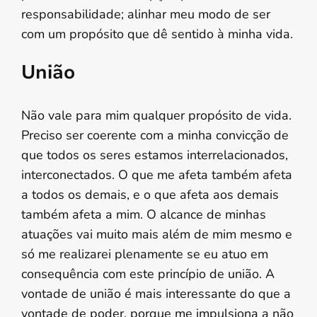
responsabilidade; alinhar meu modo de ser
com um propósito que dê sentido à minha vida.
União
Não vale para mim qualquer propósito de vida.
Preciso ser coerente com a minha convicção de
que todos os seres estamos interrelacionados,
interconectados. O que me afeta também afeta
a todos os demais, e o que afeta aos demais
também afeta a mim. O alcance de minhas
atuações vai muito mais além de mim mesmo e
só me realizarei plenamente se eu atuo em
consequência com este princípio de união. A
vontade de união é mais interessante do que a
vontade de poder, porque me impulsiona a não