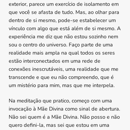
exterior, parece um exercício de isolamento em
que você se afasta de tudo. Mas, ao olhar para
dentro de si mesmo, pode-se estabelecer um
vínculo com algo que está além de si mesmo. A
experiência me diz que não estou sozinho nem
sou o centro do universo. Faço parte de uma
realidade mais ampla na qual todos os seres
estão interconectados em uma rede de
conexões inescrutáveis, uma realidade que me
transcende e que eu não compreendo, que é
um mistério para mim, mas que me interpela.
Na meditação que pratico, começo com uma
invocação à Mãe Divina como sinal de abertura.
Não sei quem é a Mãe Divina. Não posso e não
quero defini-la, mas sei que estou em uma