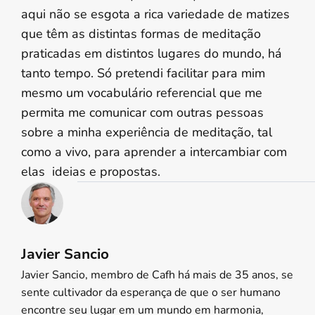
aqui não se esgota a rica variedade de matizes
que têm as distintas formas de meditação
praticadas em distintos lugares do mundo, há
tanto tempo. Só pretendi facilitar para mim
mesmo um vocabulário referencial que me
permita me comunicar com outras pessoas
sobre a minha experiência de meditação, tal
como a vivo, para aprender a intercambiar com
elas ideias e propostas.
Javier Sancio
Javier Sancio, membro de Cafh há mais de 35 anos, se
sente cultivador da esperança de que o ser humano
encontre seu lugar em um mundo em harmonia,