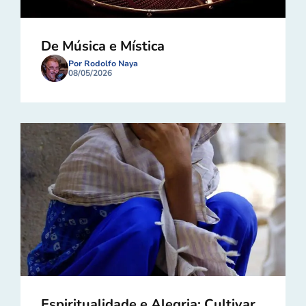
De Música e Mística
Por Rodolfo Naya
08/05/2026
Espiritualidade e Alegria: Cultivar