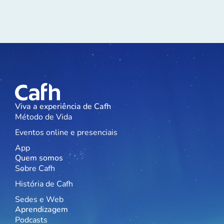
Viva a experiência de Cafh
Método de Vida
Eventos online e presenciais
App
Quem somos
Sobre Cafh
História de Cafh
Sedes e Web
Aprendizagem
Podcasts