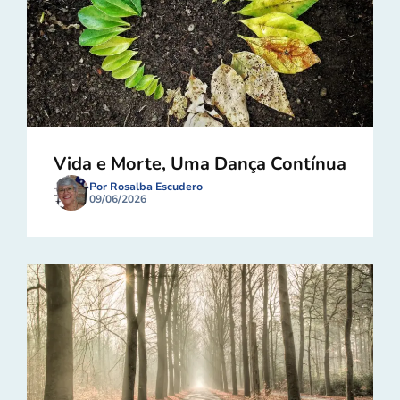
Vida e Morte, Uma Dança Contínua
Por Rosalba Escudero
09/06/2026