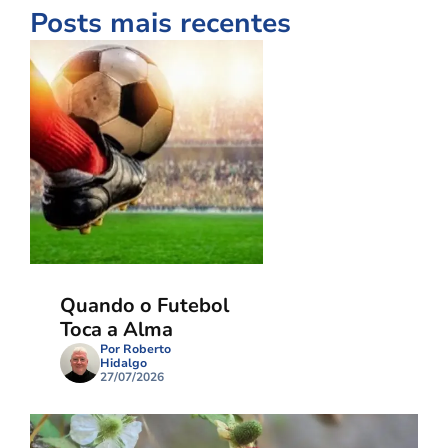
Posts mais recentes
Quando o Futebol
Toca a Alma
Por Roberto
Hidalgo
27/07/2026