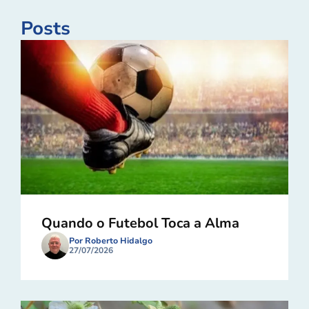
Posts
Quando o Futebol Toca a Alma
Por Roberto Hidalgo
27/07/2026