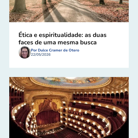
Ética e espiritualidade: as duas
faces de uma mesma busca
Por Dulce Cramer de Otero
22/05/2026