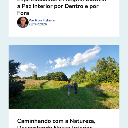
a Paz Interior por Dentro e por
Fora
Por Ron Fishman
28/04/2026
Caminhando com a Natureza,
Despertando Nosso Interior