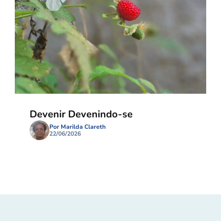
Devenir Devenindo-se
Por Marilda Clareth
22/06/2026