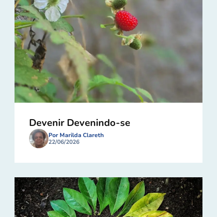
Devenir Devenindo-se
Por Marilda Clareth
22/06/2026