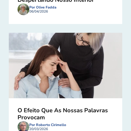
Por Olive Fadda
06/04/2026
O Efeito Que As Nossas Palavras
Provocam
Por Roberto Cirimello
20/03/2026