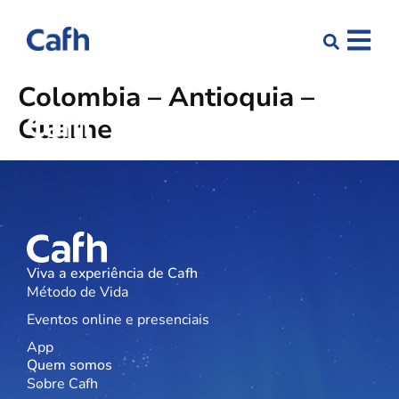
Colombia – Antioquia –
Guarne
Viva a experiência de Cafh
Método de Vida
Eventos online e presenciais
App
Quem somos
Sobre Cafh