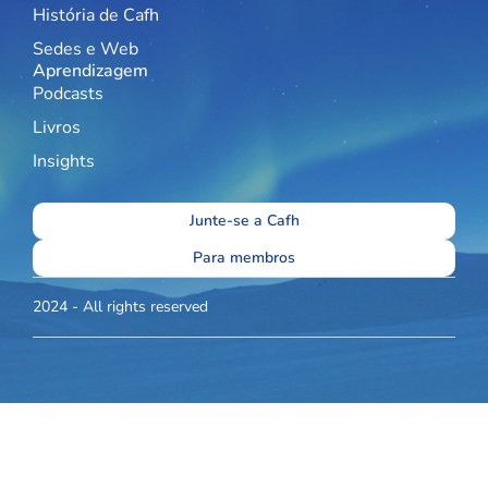
História de Cafh
Sedes e Web
Aprendizagem
Podcasts
Livros
Insights
Junte-se a Cafh
Para membros
2024 - All rights reserved