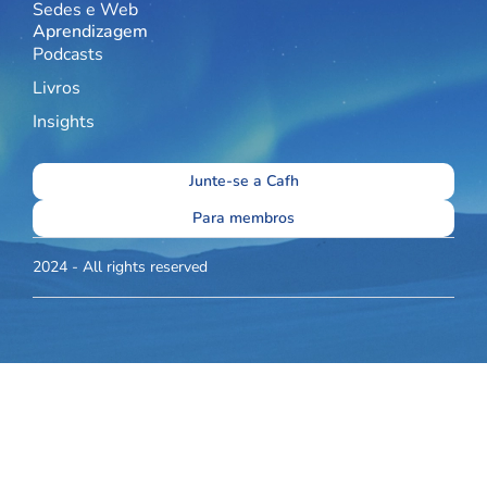
Sedes e Web
Aprendizagem
Podcasts
Livros
Insights
Junte-se a Cafh
Para membros
2024 - All rights reserved