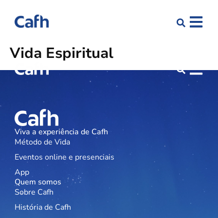
Vida Espiritual
Viva a experiência de Cafh
Método de Vida
Eventos online e presenciais
App
Quem somos
Sobre Cafh
História de Cafh