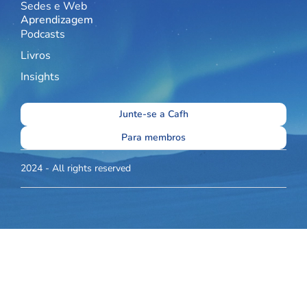
Sedes e Web
Aprendizagem
Podcasts
Livros
Insights
Junte-se a Cafh
Para membros
2024 - All rights reserved