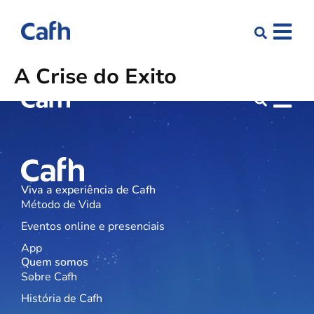
A Crise do Êxito
Viva a experiência de Cafh
Método de Vida
Eventos online e presenciais
App
Quem somos
Sobre Cafh
História de Cafh