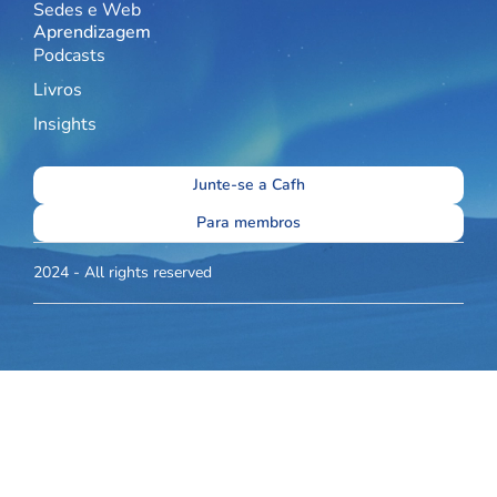
Sedes e Web
Aprendizagem
Podcasts
Livros
Insights
Junte-se a Cafh
Para membros
2024 - All rights reserved