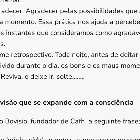
clamar.
radecer. Agradecer pelas possibilidades que 
a momento. Essa prática nos ajuda a percebe
os instantes que consideramos como agradáv
s.
e retrospectivo. Toda noite, antes de deitar
ivido durante o dia, os bons e os maus mome
Reviva, e deixe ir, solte……..
 visão que se expande com a consciência
o Bovisio, fundador de Cafh, a seguinte frase