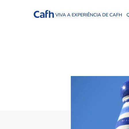
VIVA A EXPERIÊNCIA DE CAFH