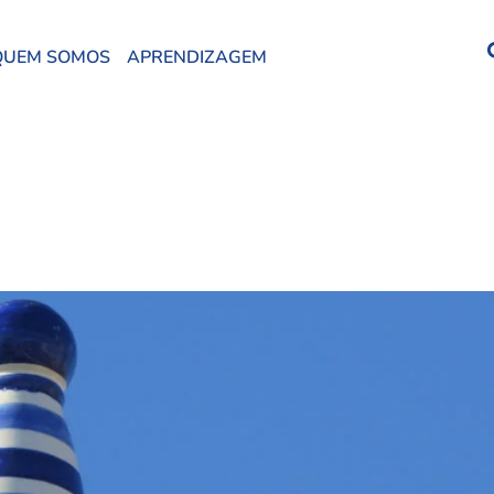
QUEM SOMOS
APRENDIZAGEM