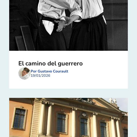
El camino del guerrero
Por Gustavo Courault
19/01/2026