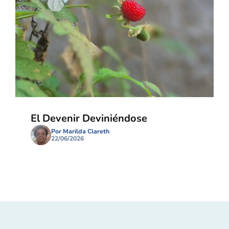
El Devenir Deviniéndose
Por Marilda Clareth
22/06/2026