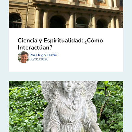
Ciencia y Espiritualidad: ¿Cómo
Interactúan?
Por Hugo Lastiri
05/01/2026