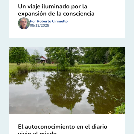
Un viaje iluminado por la
expansión de la consciencia
Por Roberto Cirimello
05/12/2025
El autoconocimiento en el diario
vivir: el miedo