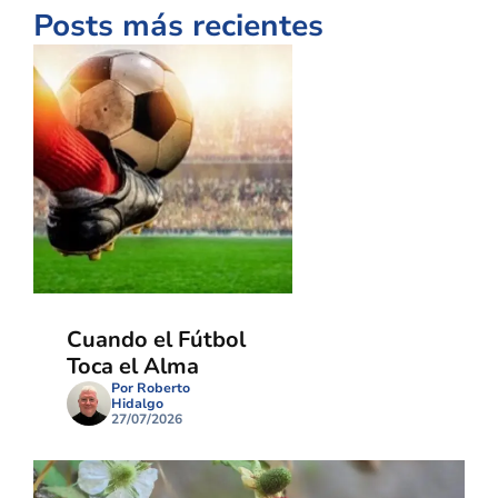
Posts más recientes
Cuando el Fútbol
Toca el Alma
Por Roberto
Hidalgo
27/07/2026