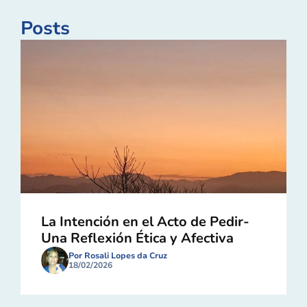
Posts
La Intención en el Acto de Pedir-
Una Reflexión Ética y Afectiva
Por Rosali Lopes da Cruz
18/02/2026