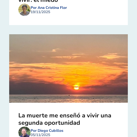
Por Ana Cristina Flor
19/11/2025
La muerte me enseñó a vivir una
segunda oportunidad
Por Diego Cubillos
05/11/2025