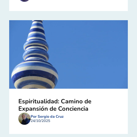
Espiritualidad: Camino de
Expansión de Conciencia
Por Sergio da Cruz
24/10/2025