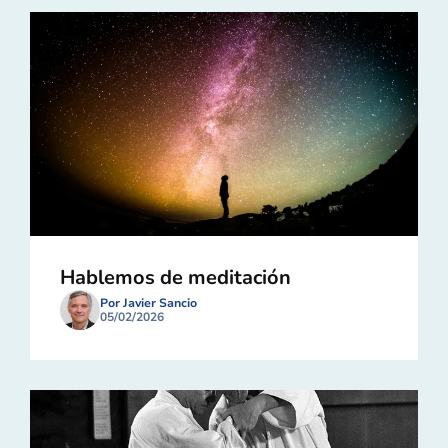
Hablemos de meditación
Por Javier Sancio
05/02/2026